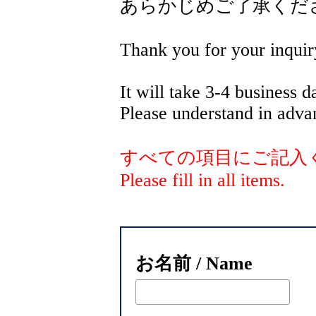
あらかじめご了承くだ
Thank you for your inquir
It will take 3-4 business d
Please understand in adva
すべての項目にご記入
Please fill in all items.
お名前 / Name