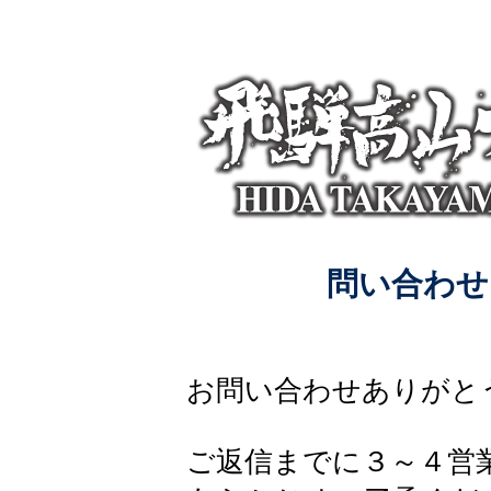
問い合わせフォ
お問い合わせありがと
ご返信までに３～４営