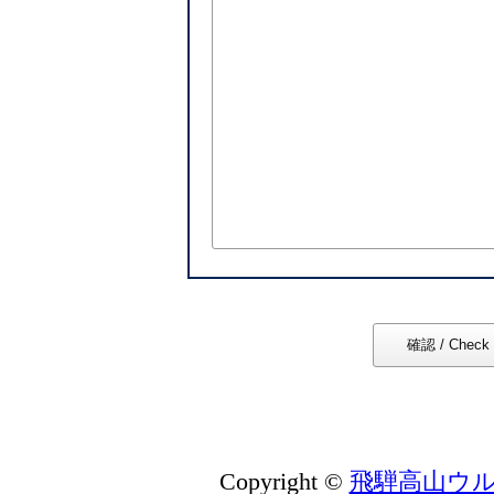
Copyright ©
飛騨高山ウ