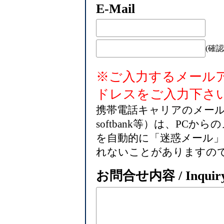
E-Mail
(確認
※ご入力するメール
ドレスをご入力下さ
携帯電話キャリアのメールアド
softbank等）は、PC
を自動的に「迷惑メール
れないことがありますの
お問合せ内容 / Inquir