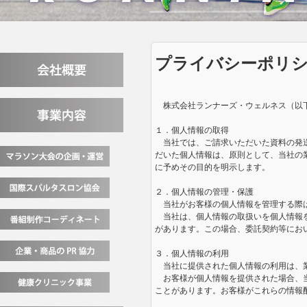
プライバシーポリ
株式会社ランナーズ・ウェルネス（以下
１．個人情報の取得
当社では、ご請求いただいた資料の発送
だいた個人情報は、原則として、当社の
に予めその目的を明示します。
２．個人情報の管理・保護
当社がお客様の個人情報を管理する際は
当社は、個人情報の取扱いを個人情報を
があります。この場合、委託契約等にお
３．個人情報の利用
当社に提供された個人情報の利用は、業
お客様が個人情報を提供された場合、当
ことがあります。お客様がこれらの情報