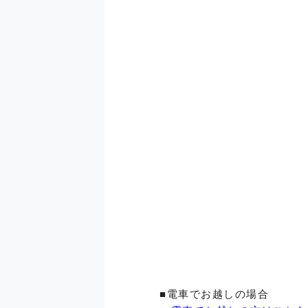
■電車でお越しの場合