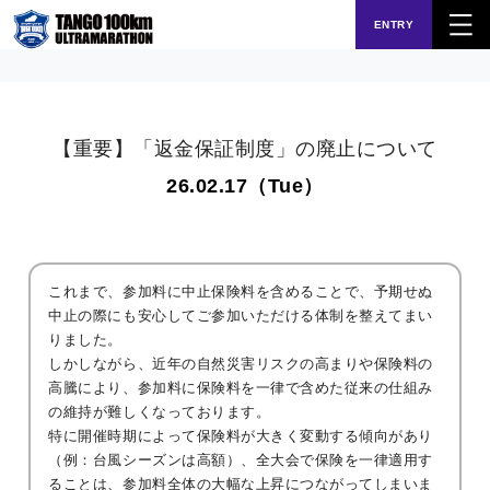
ENTRY
【重要】「返金保証制度」の廃止について
26.02.17（Tue）
これまで、参加料に中止保険料を含めることで、予期せぬ
中止の際にも安心してご参加いただける体制を整えてまい
りました。
しかしながら、近年の自然災害リスクの高まりや保険料の
高騰により、参加料に保険料を一律で含めた従来の仕組み
の維持が難しくなっております。
特に開催時期によって保険料が大きく変動する傾向があり
（例：台風シーズンは高額）、全大会で保険を一律適用す
ることは、参加料全体の大幅な上昇につながってしまいま