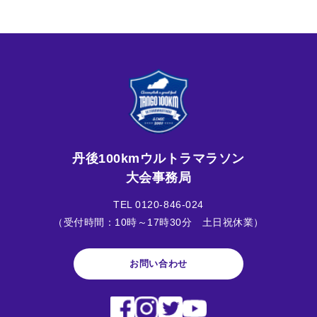
丹後100kmウルトラマラソン
大会事務局
TEL 0120-846-024
（受付時間：10時～17時30分 土日祝休業）
お問い合わせ