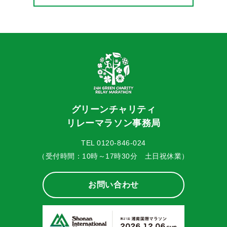
グリーンチャリティ
リレーマラソン事務局
TEL 0120-846-024
（受付時間：10時～17時30分 土日祝休業）
お問い合わせ