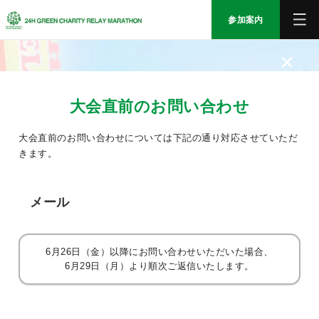
参加案内
×
TOP
大会直前のお問い合わせ
大会中止に伴うご案内
大会直前のお問い合わせについては下記の通り対応させていただ
きます。
エントリー
参加案内
メール
大会情報
6月26日（金）以降にお問い合わせいただいた場合、
6月29日（月）より順次ご返信いたします。
ボランティア
サポート