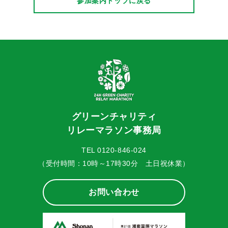
参加案内トップに戻る
グリーンチャリティ
リレーマラソン事務局
TEL 0120-846-024
（受付時間：10時～17時30分 土日祝休業）
お問い合わせ