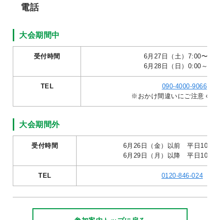
電話
大会期間中
受付時間
6月27日（土）7:00〜24:
6月28日（日）0:00～17:
TEL
090-4000-9066
※おかけ間違いにご注意くだ
大会期間外
受付時間
6月26日（金）以前 平日10:00～
6月29日（月）以降 平日10:00～
TEL
0120-846-024