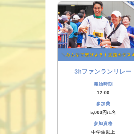
3hファンランリレー
開始時刻
12:00
参加費
5,000円/1名
参加資格
中学生以上