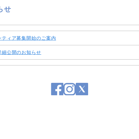
知らせ
ンティア募集開始のご案内
詳細公開のお知らせ