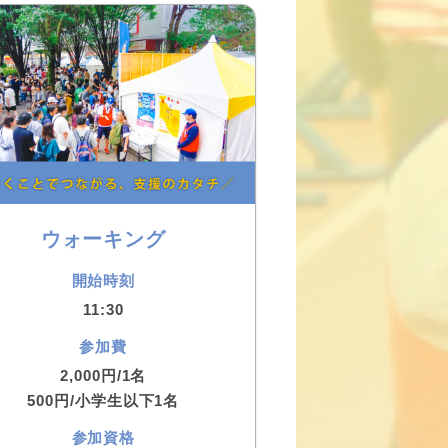
ウォーキング
開始時刻
11:30
参加費
2,000円/1名
500円/小学生以下1名
参加資格