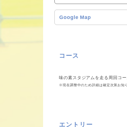
Google Map
コース
味の素スタジアムを走る周回コー
※現在調整中のため詳細は確定次第お知
エントリー