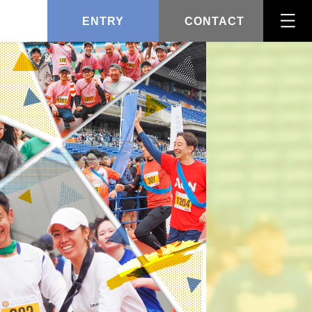
ENTRY
CONTACT