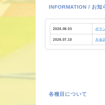
INFORMATION / お
2026.08.03
ボラ
2026.07.10
大会
各種目について