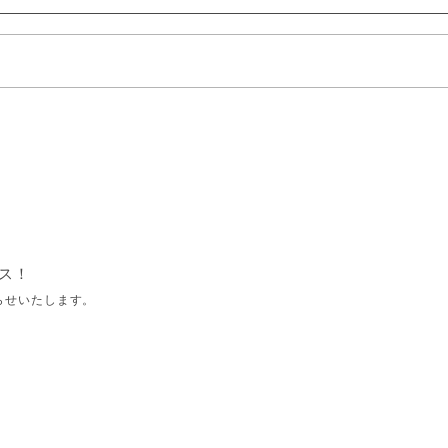
ス！
らせいたします。