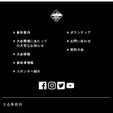
参加案内
ボランティア
大会開催にあたって
お問い合わせ
の大切なお知らせ
前回大会
大会情報
参加者情報
スポンサー紹介
大会事務局