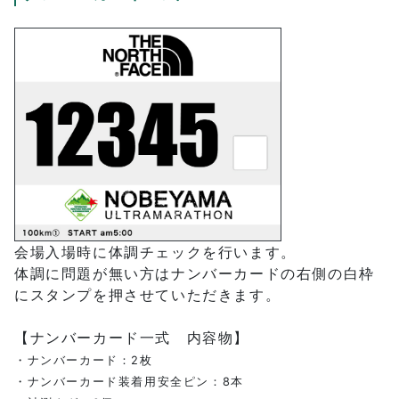
会場入場時に体調チェックを行います。
体調に問題が無い方はナンバーカードの右側の白枠
にスタンプを押させていただきます。
【ナンバーカード一式 内容物】
・ナンバーカード：2枚
・ナンバーカード装着用安全ピン：8本