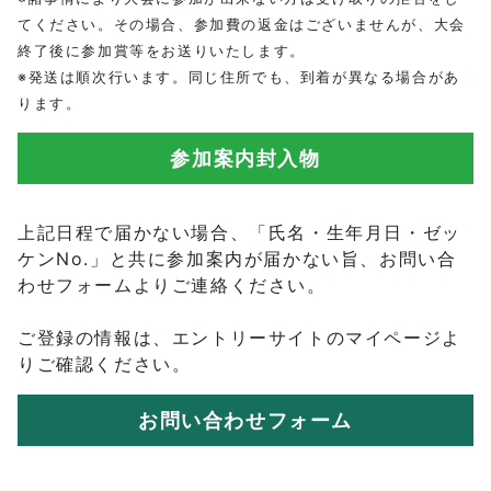
てください。その場合、参加費の返金はございませんが、大会
終了後に参加賞等をお送りいたします。
※発送は順次行います。同じ住所でも、到着が異なる場合があ
ります。
参加案内封入物
上記日程で届かない場合、「氏名・生年月日・ゼッ
ケンNo.」と共に参加案内が届かない旨、お問い合
わせフォームよりご連絡ください。
ご登録の情報は、エントリーサイトのマイページよ
りご確認ください。
お問い合わせフォーム