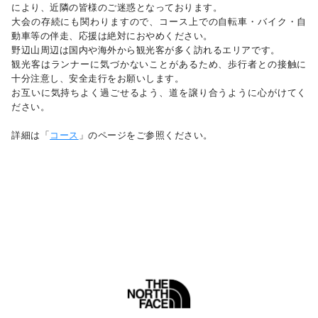
により、近隣の皆様のご迷惑となっております。
大会の存続にも関わりますので、コース上での自転車・バイク・自
動車等の伴走、応援は絶対におやめください。
野辺山周辺は国内や海外から観光客が多く訪れるエリアです。
観光客はランナーに気づかないことがあるため、歩行者との接触に
十分注意し、安全走行をお願いします。
お互いに気持ちよく過ごせるよう、道を譲り合うように心がけてく
ださい。
詳細は「
コース
」のページをご参照ください。