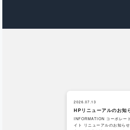
2026.07.13
HPリニューアルのお知
INFORMATION コーポレー
イト リニューアルのお知らせ