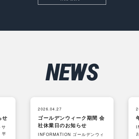
NEWS
2026.04.27
2
らせ
ゴールデンウィーク期間 会
社休業日のお知らせ
トサ
 平
INFORMATION ゴールデンウィ