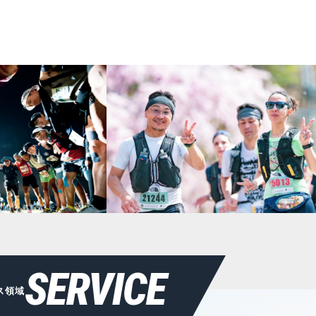
SERVICE
ス領域