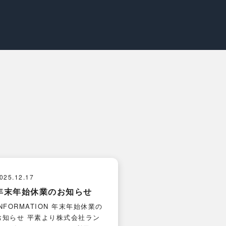
025.12.17
年末年始休業のお知らせ
INFORMATION 年末年始休業の
お知らせ 平素より株式会社ラン