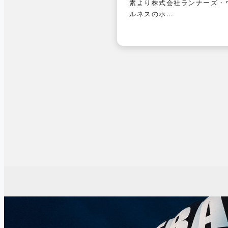
素より株式会社ランナーズ・
ルネスのホ…