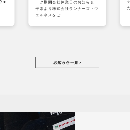
ウェ
ーク期間会社休業日のお知らせ
平素より株式会社ランナーズ・ウ
ェルネスをご…
お知らせ一覧 >