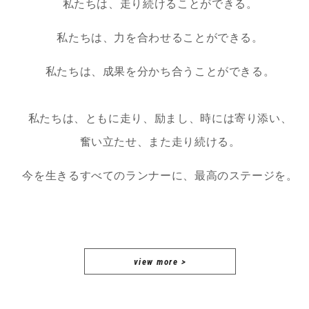
私たちは、走り続けることができる。
私たちは、力を合わせることができる。
私たちは、成果を分かち合うことができる。
私たちは、ともに走り、励まし、時には寄り添い、
奮い立たせ、また走り続ける。
今を生きるすべてのランナーに、最高のステージを。
view more >