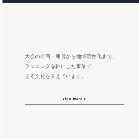
大会の企画・運営から地域活性化まで、
ランニングを軸にした事業で、
走る文化を支えています。
view more >