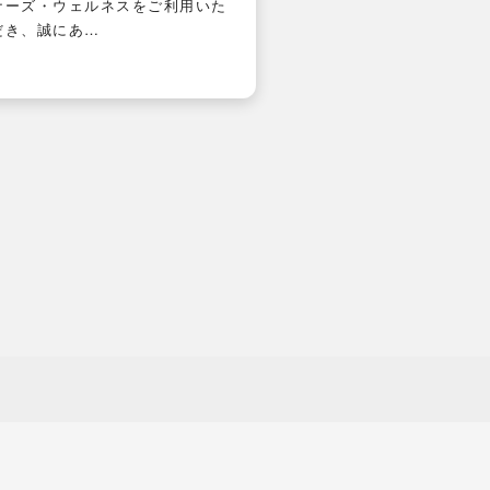
ナーズ・ウェルネスをご利用いた
だき、誠にあ…