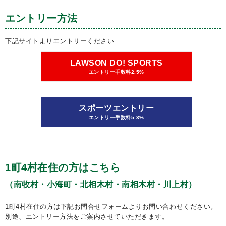
エントリー方法
下記サイトよりエントリーください
LAWSON DO! SPORTS
エントリー手数料2.5%
スポーツエントリー
エントリー手数料5.3%
1町4村在住の方はこちら
（南牧村・小海町・北相木村・南相木村・川上村）
1町4村在住の方は下記お問合せフォームよりお問い合わせください。
別途、エントリー方法をご案内させていただきます。