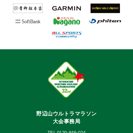
野辺山ウルトラマラソン
大会事務局
TEL 0120-846-024