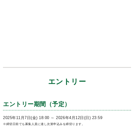
エントリー
エントリー期間（予定）
2025年11月7日(金) 18:00 ～ 2026年4月12日(日) 23:59
※締切日前でも募集人員に達し次第申込みを締切ります。