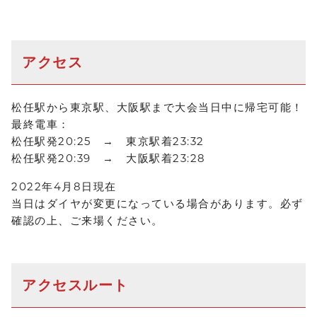
アクセス
松任駅から東京駅、大阪駅まで大会当日中に帰宅可能！
最終電車：
松任駅発20:25 → 東京駅着23:32
松任駅発20:39 → 大阪駅着23:28
2022年4月8日現在
当日はダイヤが変更になっている場合があります。必ず
確認の上、ご来場ください。
アクセスルート