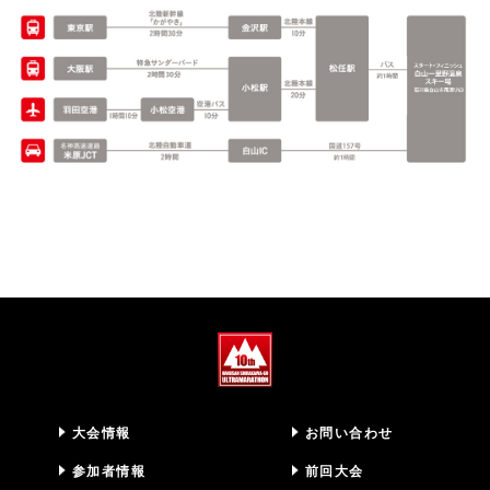
大会情報
お問い合わせ
参加者情報
前回大会