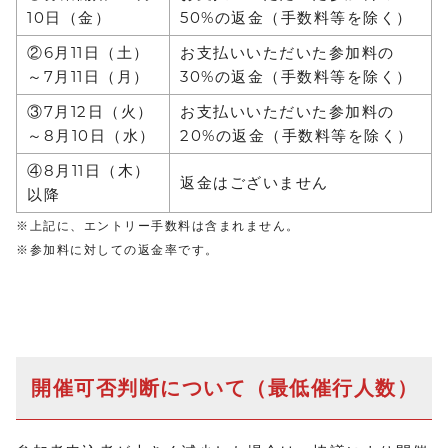
10日（金）
50%の返金（手数料等を除く）
②6月11日（土）
お支払いいただいた参加料の
～7月11日（月）
30%の返金（手数料等を除く）
③7月12日（火）
お支払いいただいた参加料の
～8月10日（水）
20%の返金（手数料等を除く）
④8月11日（木）
返金はございません
以降
※上記に、エントリー手数料は含まれません。
※参加料に対しての返金率です。
開催可否判断について（最低催行人数）