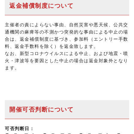
返金補償制度について
主催者の責によらない事由、自然災害や悪天候、公共交
通機関の麻痺等の不測かつ突発的な事由による中止の場
合は、返金補償制度に基づき、参加料（エントリー手数
料、返金手数料を除く）を返金致します。
なお、新型コロナウイルスによる中止、および地震・噴
火・津波等を要因とした中止の場合は返金対象外となり
ます。
開催可否判断について
可否判断日：