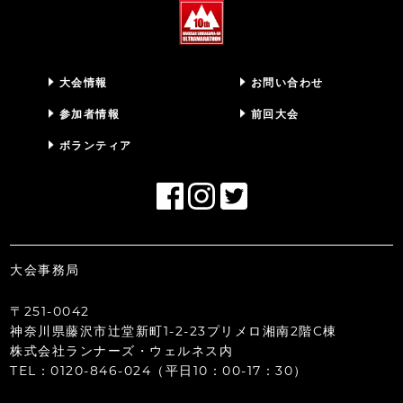
大会情報
お問い合わせ
参加者情報
前回大会
ボランティア
大会事務局
〒251-0042
神奈川県藤沢市辻堂新町1-2-23プリメロ湘南2階C棟
株式会社ランナーズ・ウェルネス内
TEL：0120-846-024（平日10：00-17：30）