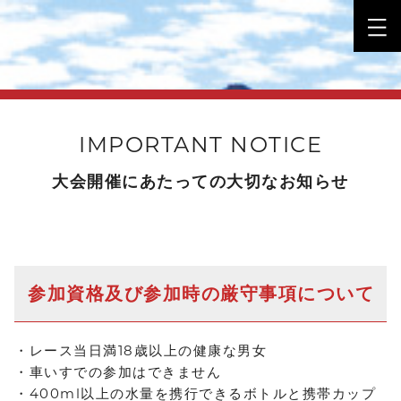
IMPORTANT NOTICE
大会開催にあたっての大切なお知らせ
参加資格及び参加時の厳守事項について
・レース当日満18歳以上の健康な男女
・車いすでの参加はできません
・400ml以上の水量を携行できるボトルと携帯カップ