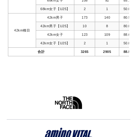
68km女子
108
92
85.19%
68km女子【U25】
2
1
50.00%
42km男子
173
140
80.92%
42km男子【U25】
10
8
80.00%
42km種目
42km女子
123
109
88.62%
42km女子【U25】
2
1
50.00%
合計
3265
2905
88.97%