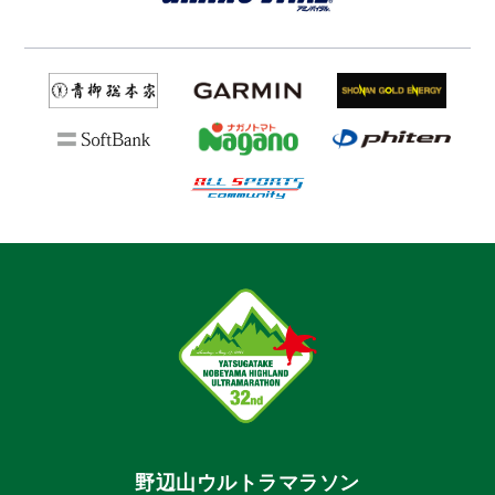
野辺山ウルトラマラソン